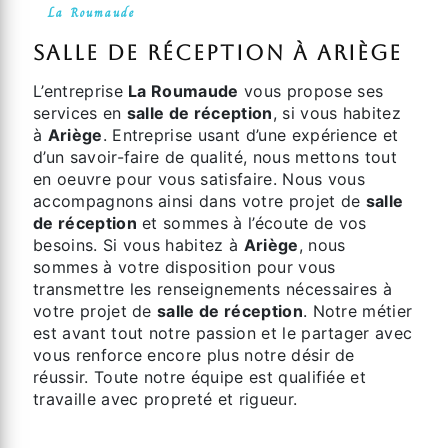
La Roumaude
salle de réception à Ariège
L’entreprise
La Roumaude
vous propose ses
services en
salle de réception
, si vous habitez
à
Ariège
. Entreprise usant d’une expérience et
d’un savoir-faire de qualité, nous mettons tout
en oeuvre pour vous satisfaire. Nous vous
accompagnons ainsi dans votre projet de
salle
de réception
et sommes à l’écoute de vos
besoins. Si vous habitez à
Ariège
, nous
sommes à votre disposition pour vous
transmettre les renseignements nécessaires à
votre projet de
salle de réception
. Notre métier
est avant tout notre passion et le partager avec
vous renforce encore plus notre désir de
réussir. Toute notre équipe est qualifiée et
travaille avec propreté et rigueur.