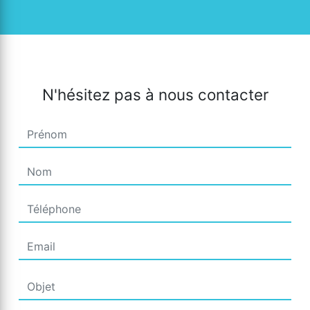
N'hésitez pas à nous contacter