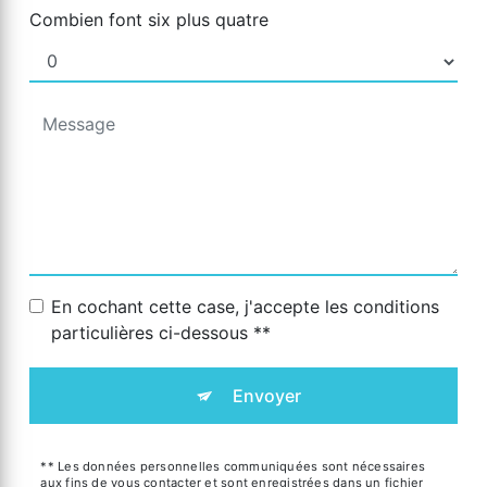
Combien font six plus quatre
En cochant cette case, j'accepte les conditions
particulières ci-dessous **
Envoyer
** Les données personnelles communiquées sont nécessaires
aux fins de vous contacter et sont enregistrées dans un fichier