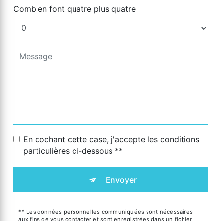
Combien font quatre plus quatre
En cochant cette case, j'accepte les conditions
particulières ci-dessous **
Envoyer
** Les données personnelles communiquées sont nécessaires
aux fins de vous contacter et sont enregistrées dans un fichier