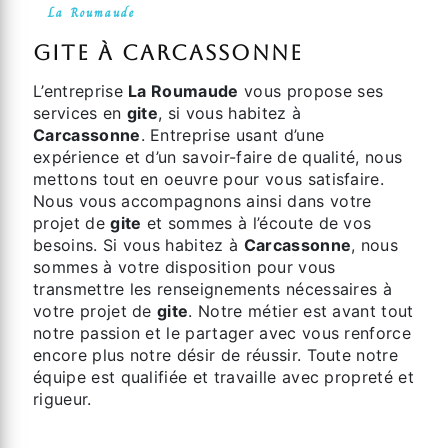
La Roumaude
gite à Carcassonne
L’entreprise
La Roumaude
vous propose ses
services en
gite
, si vous habitez à
Carcassonne
. Entreprise usant d’une
expérience et d’un savoir-faire de qualité, nous
mettons tout en oeuvre pour vous satisfaire.
Nous vous accompagnons ainsi dans votre
projet de
gite
et sommes à l’écoute de vos
besoins. Si vous habitez à
Carcassonne
, nous
sommes à votre disposition pour vous
transmettre les renseignements nécessaires à
votre projet de
gite
. Notre métier est avant tout
notre passion et le partager avec vous renforce
encore plus notre désir de réussir. Toute notre
équipe est qualifiée et travaille avec propreté et
rigueur.