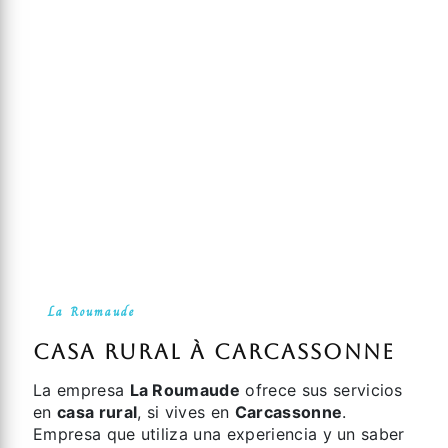
La Roumaude
casa rural à Carcassonne
La empresa
La Roumaude
ofrece sus servicios
en
casa rural
, si vives en
Carcassonne
.
Empresa que utiliza una experiencia y un saber