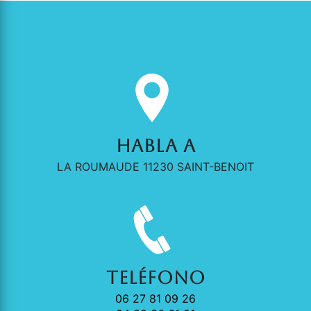
Habla a
LA ROUMAUDE 11230 SAINT-BENOIT
Teléfono
06 27 81 09 26