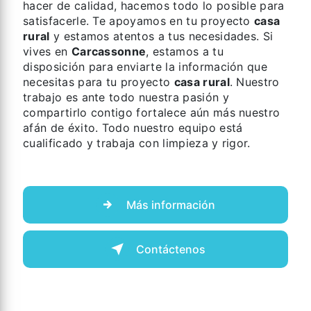
hacer de calidad, hacemos todo lo posible para
satisfacerle. Te apoyamos en tu proyecto
casa
rural
y estamos atentos a tus necesidades. Si
vives en
Carcassonne
, estamos a tu
disposición para enviarte la información que
necesitas para tu proyecto
casa rural
. Nuestro
trabajo es ante todo nuestra pasión y
compartirlo contigo fortalece aún más nuestro
afán de éxito. Todo nuestro equipo está
cualificado y trabaja con limpieza y rigor.
Más información
Contáctenos