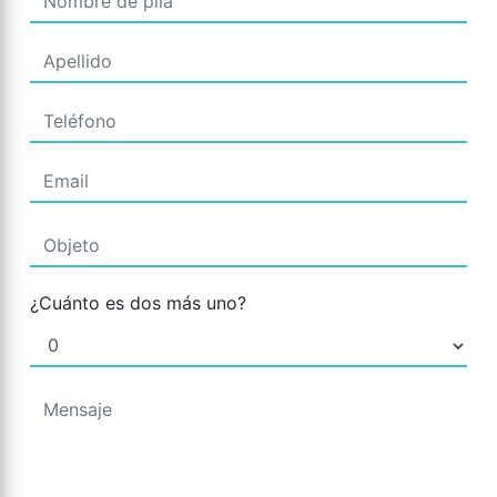
¿Cuánto es dos más uno?