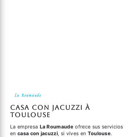
La Roumaude
casa con jacuzzi à
Toulouse
La empresa
La Roumaude
ofrece sus servicios
en
casa con jacuzzi
, si vives en
Toulouse
.