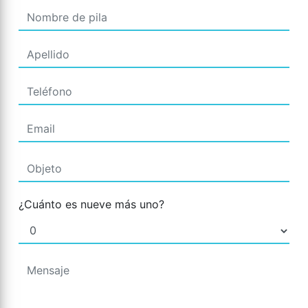
¿Cuánto es nueve más uno?