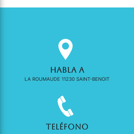
Habla a
LA ROUMAUDE 11230 SAINT-BENOIT
Teléfono