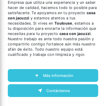
Empresa que utiliza una experiencia y un saber
hacer de calidad, hacemos todo lo posible para
satisfacerle. Te apoyamos en tu proyecto
casa
con jacuzzi
y estamos atentos a tus
necesidades. Si vives en
Toulouse
, estamos a
tu disposición para enviarte la información que
necesitas para tu proyecto
casa con jacuzzi
.
Nuestro trabajo es ante todo nuestra pasión y
compartirlo contigo fortalece aún más nuestro
afán de éxito. Todo nuestro equipo está
cualificado y trabaja con limpieza y rigor.
Más información
Contáctenos